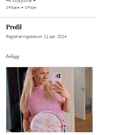
0 Följare
0 Följer
Profil
Registreringsdatum: 11 apr. 2024
Inlägg